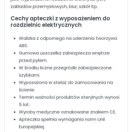
zakładów przemysłowych, biur, szkół itp.
Cechy apteczki z wyposażeniem do
rozdzielnic elektrycznych
Walizka z odpornego na uderzenia tworzywa
ABS.
Gumowa uszczelka zabezpiecza wnętrze
przed pyłem.
W środku liczne przegródki zabezpieczone
szybkami.
Wyposażona w stelaż do zamocowania na
ścianie.
Termin ważności produktów sterylnych wynosi
5 lat.
Wyroby medyczne oznakowane znakiem CE.
Apteczka spełnia wymagania norm Unii
Europejskiej.