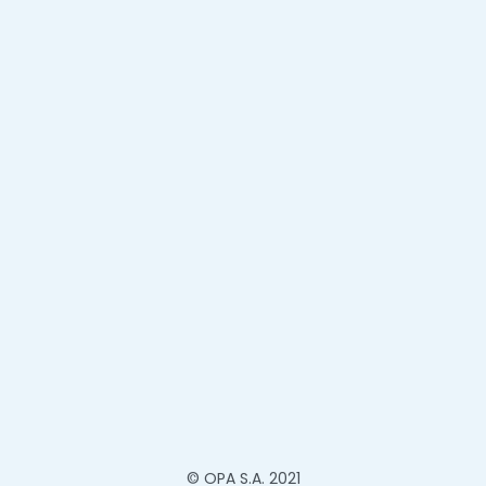
© OPA S.A. 2021