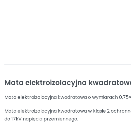
Mata elektroizolacyjna kwadratow
Mata elektroizolacyjna kwadratowa o wymiarach 0,75
Mata elektroizolacyjna kwadratowa w klasie 2 ochro
do 17kV napięcia przemiennego.