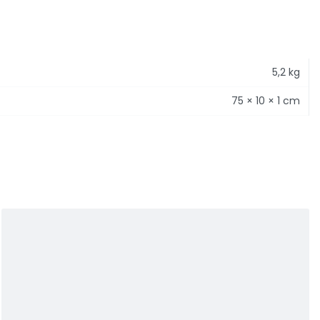
5,2 kg
75 × 10 × 1 cm