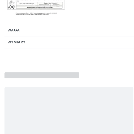
WAGA
WYMIARY