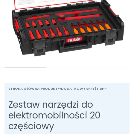
STRONA GŁÓWNA
›
PRODUKTY
›
DODATKOWY SPRZĘT BHP
Zestaw narzędzi do
elektromobilności 20
częściowy