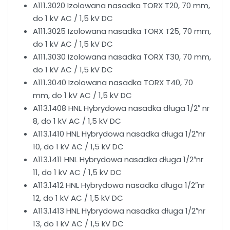
A111.3020 Izolowana nasadka TORX T20, 70 mm,
do 1 kV AC / 1,5 kV DC
A111.3025 Izolowana nasadka TORX T25, 70 mm,
do 1 kV AC / 1,5 kV DC
A111.3030 Izolowana nasadka TORX T30, 70 mm,
do 1 kV AC / 1,5 kV DC
A111.3040 Izolowana nasadka TORX T40, 70
mm, do 1 kV AC / 1,5 kV DC
A113.1408 HNL Hybrydowa nasadka długa 1/2″ nr
8, do 1 kV AC / 1,5 kV DC
A113.1410 HNL Hybrydowa nasadka długa 1/2″nr
10, do 1 kV AC / 1,5 kV DC
A113.1411 HNL Hybrydowa nasadka długa 1/2″nr
11, do 1 kV AC / 1,5 kV DC
A113.1412 HNL Hybrydowa nasadka długa 1/2″nr
12, do 1 kV AC / 1,5 kV DC
A113.1413 HNL Hybrydowa nasadka długa 1/2″nr
13, do 1 kV AC / 1,5 kV DC