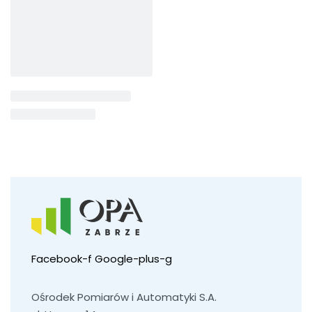
Facebook-f
Google-plus-g
Ośrodek Pomiarów i Automatyki S.A.