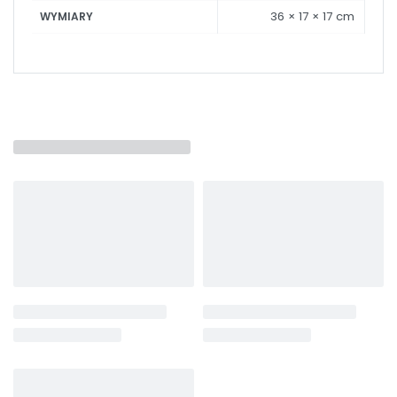
36 × 17 × 17 cm
WYMIARY